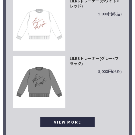
LILRSトレーナー(ホワイト×
レッド)
5,000円
(税込)
LILRSトレーナー(グレー×ブ
ラック)
5,000円
(税込)
VIEW MORE