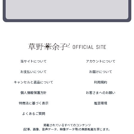
当サイトについて
アカウントについて
お支払いについて
お届けについて
キャンセルと返品について
利用規約
個人情報保護方針
お客さまへのお願い
特商法に基づく表示
推奨環境
よくあるご質問
掲載されているすべてのコンテンツ
(記事、画像、音声データ、映像データ等)の無断転載を禁じます。