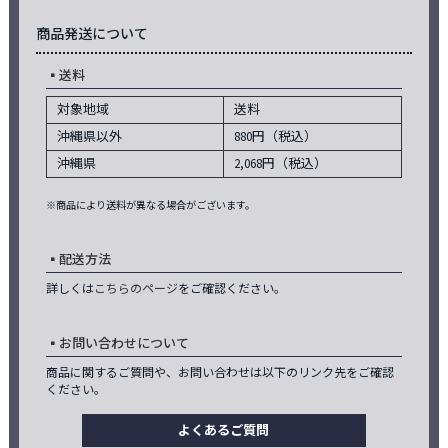
商品発送について
送料
対象地域
送料
沖縄県以外
880円（税込）
沖縄県
2,068円（税込）
※商品により送料が異なる場合がございます。
配送方法
詳しくは
こちらのページ
をご確認ください。
お問い合わせについて
商品に関するご質問や、お問い合わせは以下のリンク先をご確認
ください。
よくあるご質問