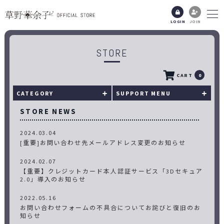
LOGIN
JOIN
STORE
CART
0
CATEGORY
SUPPORT MENU
STORE NEWS
2024.03.04
[重要]お問い合わせ先メールアドレス変更のお知らせ
2024.02.07
【重要】クレジットカード本人認証サービス「3Dセキュア
2.0」導入のお知らせ
2022.05.16
お問い合わせフォームの不具合についてお詫びと復旧のお
知らせ