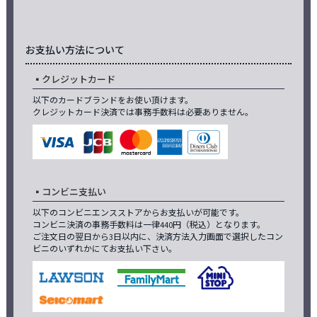
お支払い方法について
クレジットカード
以下のカードブランドをお使い頂けます。
クレジットカード決済では事務手数料は必要ありません。
コンビニ支払い
以下のコンビニエンスストアからお支払いが可能です。
コンビニ決済の事務手数料は一律440円（税込）となります。
ご注文日の翌日から3日以内に、決済方法入力画面で選択したコン
ビニのいずれかにてお支払い下さい。