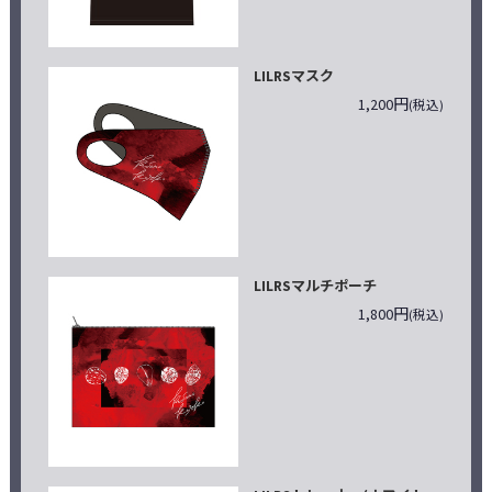
LILRSマスク
1,200円
(税込)
LILRSマルチポーチ
1,800円
(税込)