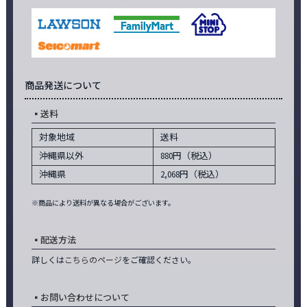
商品発送について
送料
対象地域
送料
沖縄県以外
880円（税込）
沖縄県
2,068円（税込）
※商品により送料が異なる場合がございます。
配送方法
詳しくは
こちらのページ
をご確認ください。
お問い合わせについて