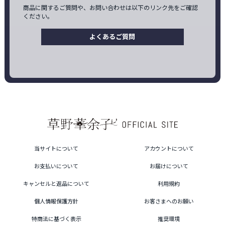
商品に関するご質問や、お問い合わせは以下のリンク先をご確認
ください。
よくあるご質問
当サイトについて
アカウントについて
お支払いについて
お届けについて
キャンセルと返品について
利用規約
個人情報保護方針
お客さまへのお願い
特商法に基づく表示
推奨環境