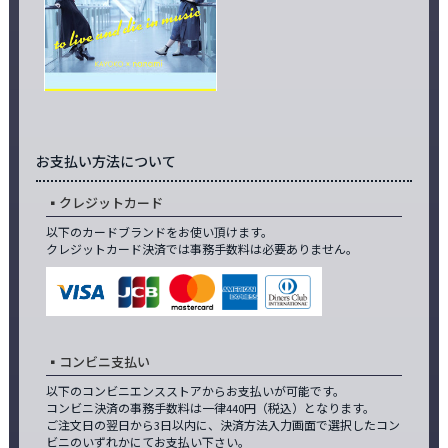
お支払い方法について
クレジットカード
以下のカードブランドをお使い頂けます。
クレジットカード決済では事務手数料は必要ありません。
コンビニ支払い
以下のコンビニエンスストアからお支払いが可能です。
コンビニ決済の事務手数料は一律440円（税込）となります。
ご注文日の翌日から3日以内に、決済方法入力画面で選択したコン
ビニのいずれかにてお支払い下さい。