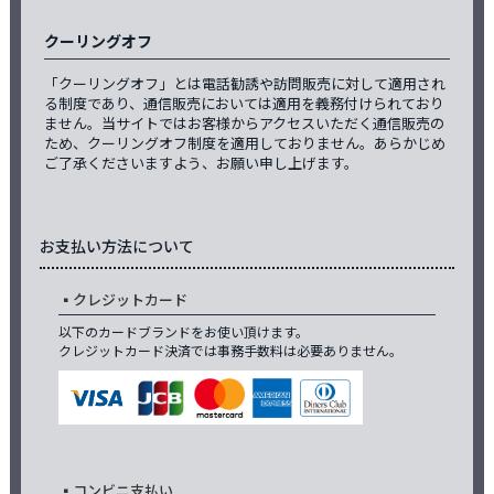
クーリングオフ
「クーリングオフ」とは電話勧誘や訪問販売に対して適用され
る制度であり、通信販売においては適用を義務付けられており
ません。当サイトではお客様からアクセスいただく通信販売の
ため、クーリングオフ制度を適用しておりません。あらかじめ
ご了承くださいますよう、お願い申し上げます。
お支払い方法について
クレジットカード
以下のカードブランドをお使い頂けます。
クレジットカード決済では事務手数料は必要ありません。
コンビニ支払い