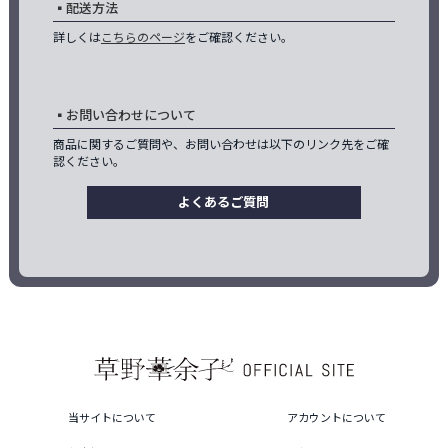
配送方法
詳しくは
こちらのページ
をご確認ください。
お問い合わせについて
商品に関するご質問や、お問い合わせは以下のリンク先をご確
認ください。
よくあるご質問
当サイトについて
アカウントについて