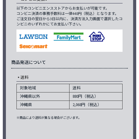
以下のコンビニエンスストアからお支払いが可能です。
コンビニ決済の事務手数料は一律440円（税込）となります。
ご注文日の翌日から3日以内に、決済方法入力画面で選択したコ
ンビニのいずれかにてお支払い下さい。
商品発送について
送料
対象地域
送料
沖縄県以外
880円（税込）
沖縄県
2,068円（税込）
※商品により送料が異なる場合がございます。