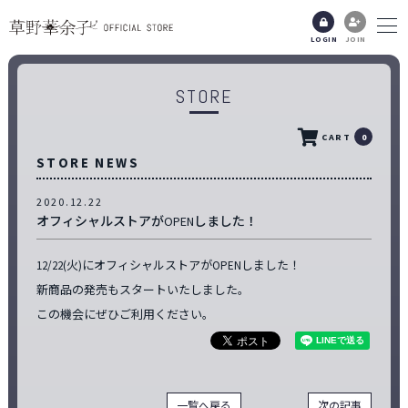
LOGIN
JOIN
STORE
CART
0
STORE NEWS
2020.12.22
オフィシャルストアがOPENしました！
12/22(火)にオフィシャルストアがOPENしました！
新商品の発売もスタートいたしました。
この機会にぜひご利用ください。
一覧へ戻る
次の記事