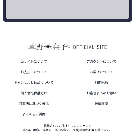
当サイトについて
アカウントについて
お支払いについて
お届けについて
キャンセルと返品について
利用規約
個人情報保護方針
お客さまへのお願い
特商法に基づく表示
推奨環境
よくあるご質問
掲載されているすべてのコンテンツ
(記事、画像、音声データ、映像データ等)の無断転載を禁じます。