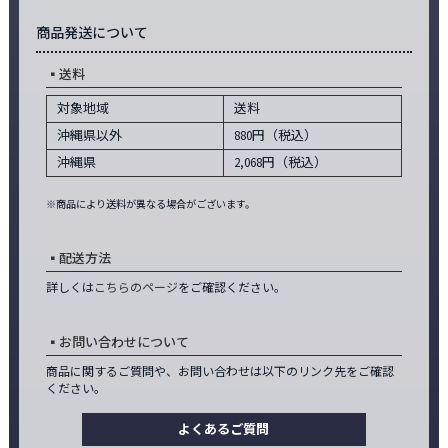
商品発送について
送料
対象地域
送料
沖縄県以外
880円（税込）
沖縄県
2,068円（税込）
※商品により送料が異なる場合がございます。
配送方法
詳しくは
こちらのページ
をご確認ください。
お問い合わせについて
商品に関するご質問や、お問い合わせは以下のリンク先をご確認
ください。
よくあるご質問