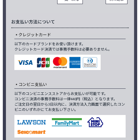
お支払い方法について
クレジットカード
以下のカードブランドをお使い頂けます。
クレジットカード決済では事務手数料は必要ありません。
コンビニ支払い
以下のコンビニエンスストアからお支払いが可能です。
コンビニ決済の事務手数料は一律440円（税込）となります。
ご注文日の翌日から3日以内に、決済方法入力画面で選択したコン
ビニのいずれかにてお支払い下さい。