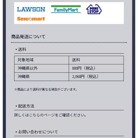
商品発送について
送料
対象地域
送料
沖縄県以外
880円（税込）
沖縄県
2,068円（税込）
※商品により送料が異なる場合がございます。
配送方法
詳しくは
こちらのページ
をご確認ください。
お問い合わせについて