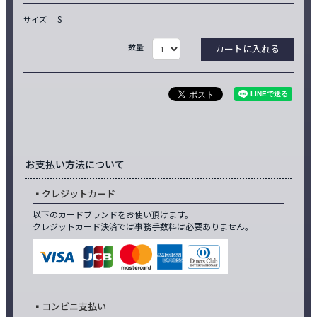
S
サイズ
数量 :
お支払い方法について
クレジットカード
以下のカードブランドをお使い頂けます。
クレジットカード決済では事務手数料は必要ありません。
コンビニ支払い