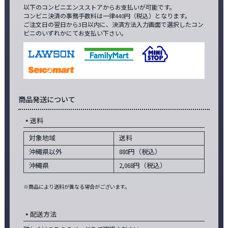
以下のコンビニエンスストアからお支払いが可能です。
コンビニ決済の事務手数料は一律440円（税込）となります。
ご注文日の翌日から3日以内に、決済方法入力画面で選択したコン
ビニのいずれかにてお支払い下さい。
商品発送について
送料
対象地域
送料
沖縄県以外
880円（税込）
沖縄県
2,068円（税込）
※商品により送料が異なる場合がございます。
配送方法