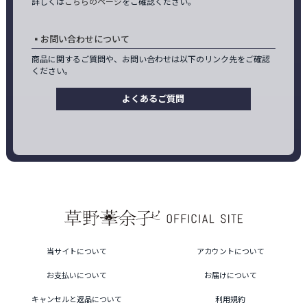
詳しくは
こちらのページ
をご確認ください。
お問い合わせについて
商品に関するご質問や、お問い合わせは以下のリンク先をご確認
ください。
よくあるご質問
当サイトについて
アカウントについて
お支払いについて
お届けについて
キャンセルと返品について
利用規約