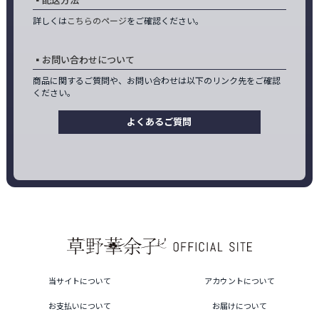
配送方法
詳しくは
こちらのページ
をご確認ください。
お問い合わせについて
商品に関するご質問や、お問い合わせは以下のリンク先をご確認
ください。
よくあるご質問
当サイトについて
アカウントについて
お支払いについて
お届けについて