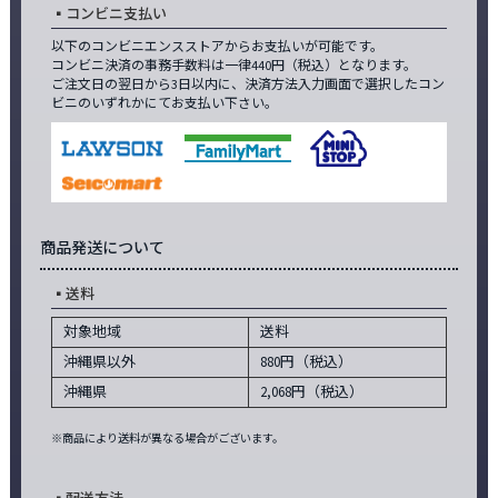
コンビニ支払い
以下のコンビニエンスストアからお支払いが可能です。
コンビニ決済の事務手数料は一律440円（税込）となります。
ご注文日の翌日から3日以内に、決済方法入力画面で選択したコン
ビニのいずれかにてお支払い下さい。
商品発送について
送料
対象地域
送料
沖縄県以外
880円（税込）
沖縄県
2,068円（税込）
※商品により送料が異なる場合がございます。