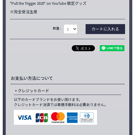
"Pull the Trigger 2020" on YouTube 限定グッズ
※完全受注生産
数量 :
お支払い方法について
クレジットカード
以下のカードブランドをお使い頂けます。
クレジットカード決済では事務手数料は必要ありません。