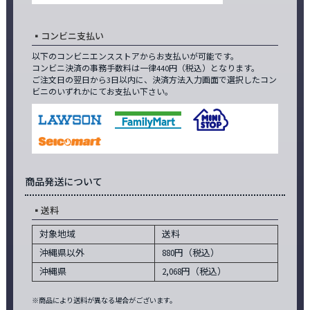
コンビニ支払い
以下のコンビニエンスストアからお支払いが可能です。
コンビニ決済の事務手数料は一律440円（税込）となります。
ご注文日の翌日から3日以内に、決済方法入力画面で選択したコン
ビニのいずれかにてお支払い下さい。
商品発送について
送料
対象地域
送料
沖縄県以外
880円（税込）
沖縄県
2,068円（税込）
※商品により送料が異なる場合がございます。