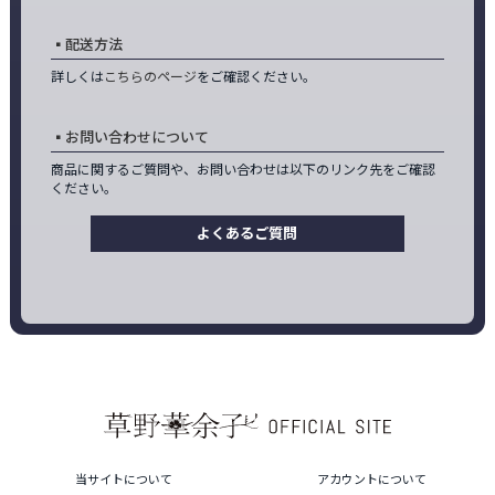
配送方法
詳しくは
こちらのページ
をご確認ください。
お問い合わせについて
商品に関するご質問や、お問い合わせは以下のリンク先をご確認
ください。
よくあるご質問
当サイトについて
アカウントについて