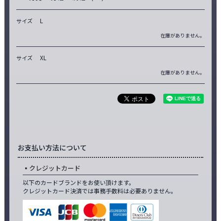
L
サイズ
在庫がありません。
XL
サイズ
在庫がありません。
お支払い方法について
クレジットカード
以下のカードブランドをお使い頂けます。
クレジットカード決済では事務手数料は必要ありません。