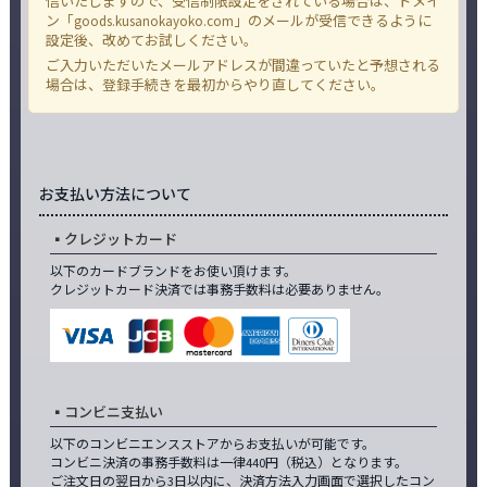
信いたしますので、受信制限設定をされている場合は、ドメイ
ン「goods.kusanokayoko.com」のメールが受信できるように
設定後、改めてお試しください。
ご入力いただいたメールアドレスが間違っていたと予想される
場合は、登録手続きを最初からやり直してください。
お支払い方法について
クレジットカード
以下のカードブランドをお使い頂けます。
クレジットカード決済では事務手数料は必要ありません。
コンビニ支払い
以下のコンビニエンスストアからお支払いが可能です。
コンビニ決済の事務手数料は一律440円（税込）となります。
ご注文日の翌日から3日以内に、決済方法入力画面で選択したコン