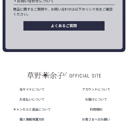
お問い合わせについて
商品に関するご質問や、お問い合わせは以下のリンク先をご確認
ください。
よくあるご質問
当サイトについて
アカウントについて
お支払いについて
お届けについて
キャンセルと返品について
利用規約
個人情報保護方針
お客さまへのお願い