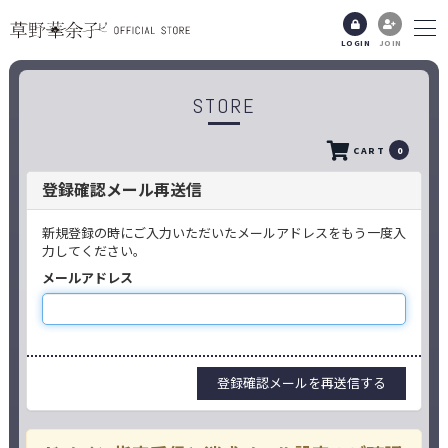
LOGIN
JOIN
STORE
CART
0
登録確認メール再送信
新規登録の時にご入力いただいたメールアドレスをもう一度入
力してください。
メールアドレス