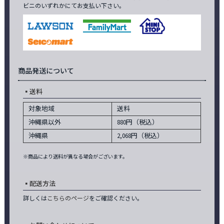
ビニのいずれかにてお支払い下さい。
商品発送について
送料
対象地域
送料
沖縄県以外
880円（税込）
沖縄県
2,068円（税込）
※商品により送料が異なる場合がございます。
配送方法
詳しくは
こちらのページ
をご確認ください。